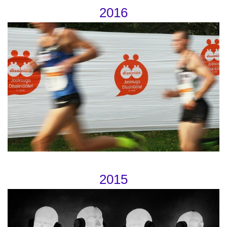
2016
2015