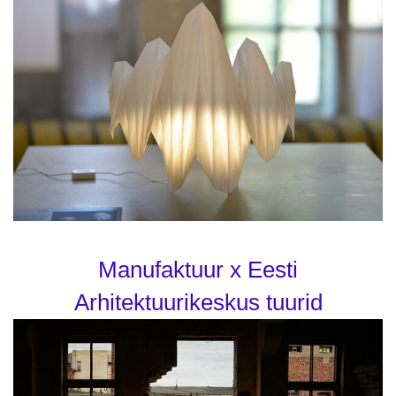
Manufaktuur x Eesti
Arhitektuurikeskus tuurid