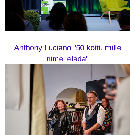
Anthony Luciano "50 kotti, mille
nimel elada"