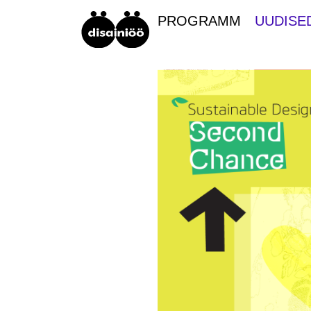
PROGRAMM
UUDISE