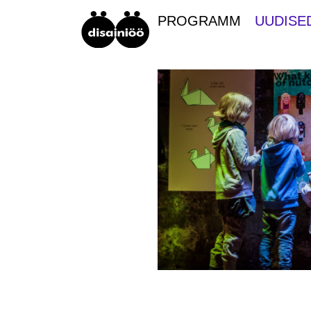
PROGRAMM
UUDISE