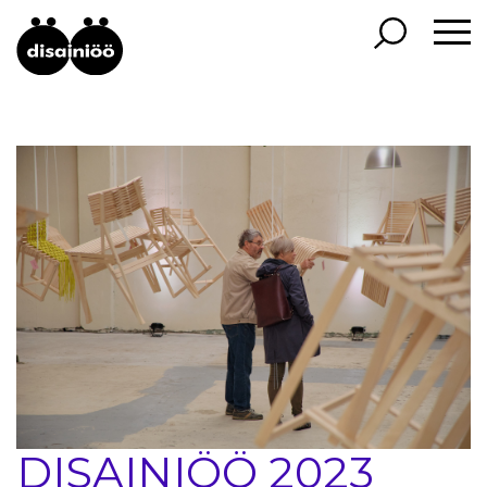
DISAINIÖÖ 2023