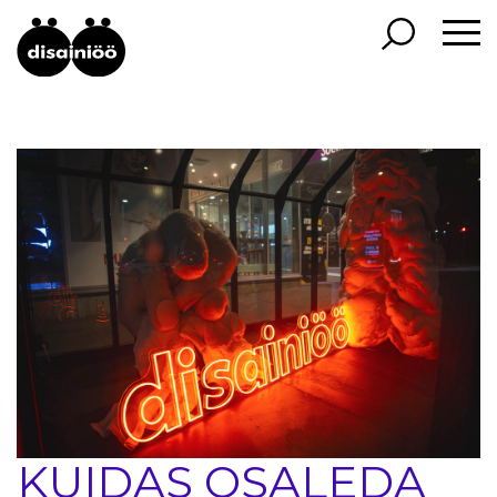
KUIDAS OSALEDA