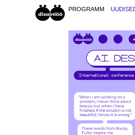
PROGRAMM
UUDISE